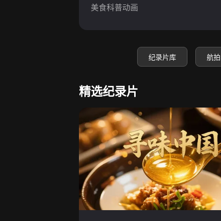
美食科普动画
纪录片库
航拍
精选纪录片