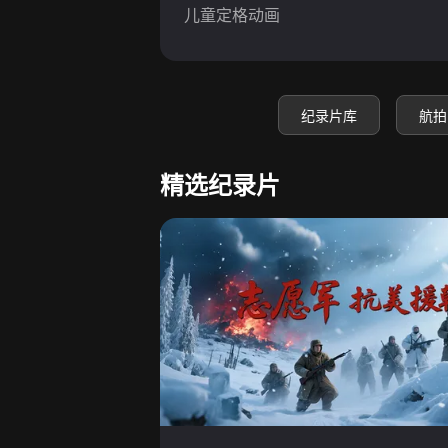
儿童定格动画
纪录片库
航拍
精选纪录片