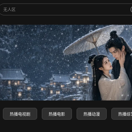
-高清电影电视剧动漫综艺免费
热播电视剧
热播电影
热播动漫
热播综