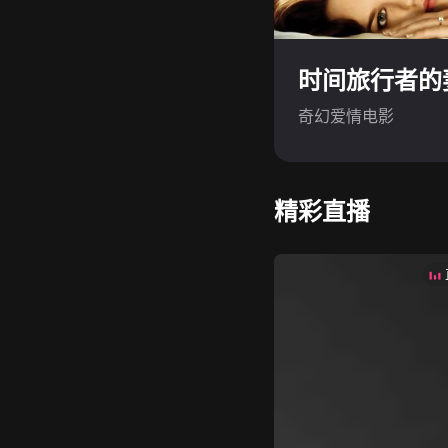
奇幻爱情电影
精彩直播