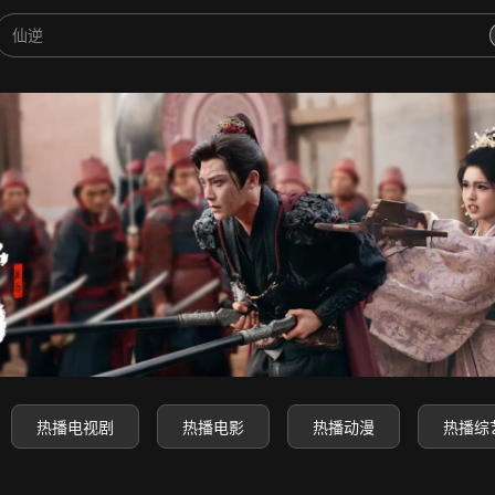
-高清电影电视剧动漫综艺免费
热播电视剧
热播电影
热播动漫
热播综