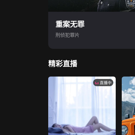
重案无罪
刑侦犯罪片
精彩直播
直播中