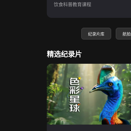
饮食科普教育课程
纪录片库
航拍
精选纪录片