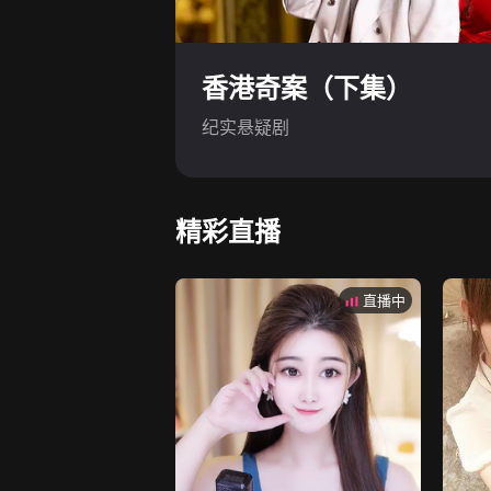
香港奇案（下集）
纪实悬疑剧
精彩直播
直播中