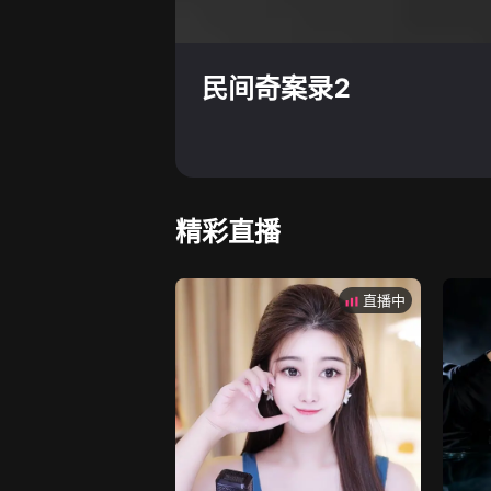
民间奇案录2
精彩直播
直播中