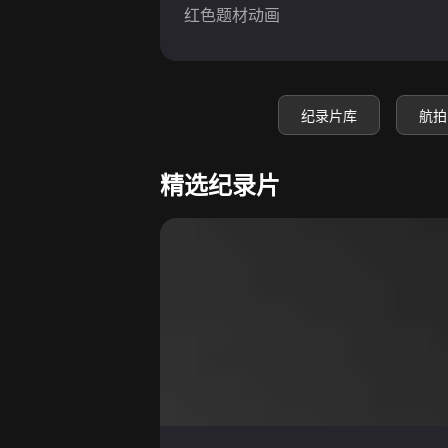
红色题材动画
纪录片库
航拍
精选纪录片