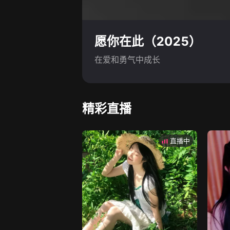
愿你在此（2025）
在爱和勇气中成长
精彩直播
直播中