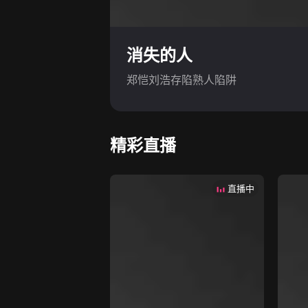
消失的人
郑恺刘浩存陷熟人陷阱
精彩直播
直播中