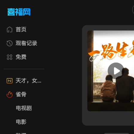
首页
观看记录
免费
天才，女友
雀骨
电视剧
电影